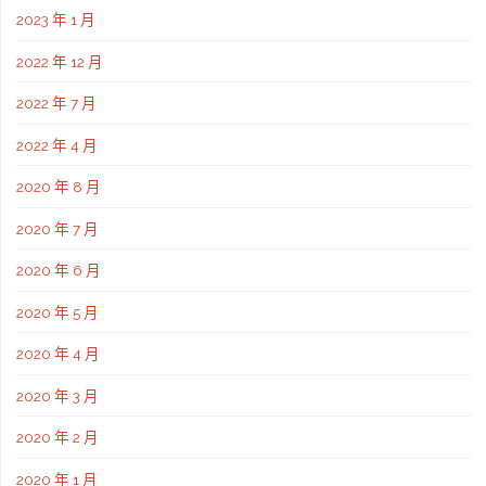
2023 年 1 月
2022 年 12 月
2022 年 7 月
2022 年 4 月
2020 年 8 月
2020 年 7 月
2020 年 6 月
2020 年 5 月
2020 年 4 月
2020 年 3 月
2020 年 2 月
2020 年 1 月