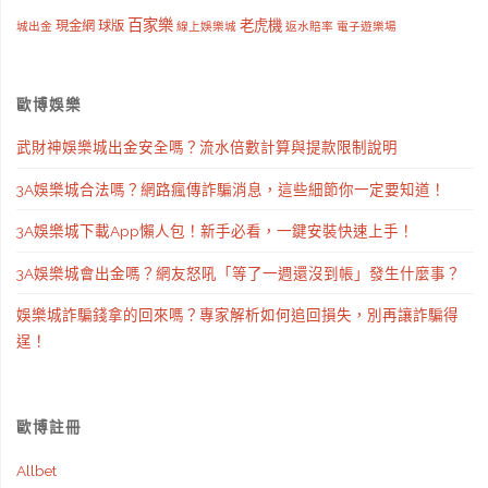
週
百家樂
老虎機
現金網
球版
城出金
線上娛樂城
返水賠率
電子遊樂場
還
歐博娛樂
沒
武財神娛樂城出金安全嗎？流水倍數計算與提款限制說明
到
3A娛樂城合法嗎？網路瘋傳詐騙消息，這些細節你一定要知道！
帳」
3A娛樂城下載App懶人包！新手必看，一鍵安裝快速上手！
發
3A娛樂城會出金嗎？網友怒吼「等了一週還沒到帳」發生什麼事？
生
娛樂城詐騙錢拿的回來嗎？專家解析如何追回損失，別再讓詐騙得
什
逞！
麼
事？"
歐博註冊
Allbet