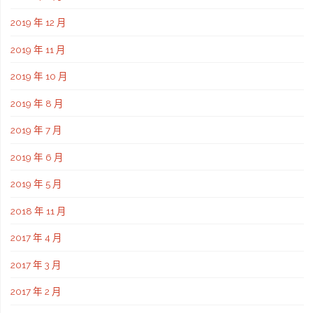
2019 年 12 月
2019 年 11 月
2019 年 10 月
2019 年 8 月
2019 年 7 月
2019 年 6 月
2019 年 5 月
2018 年 11 月
2017 年 4 月
2017 年 3 月
2017 年 2 月