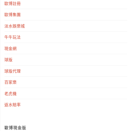
歐博註冊
歐博集團
淡水娛樂城
牛牛玩法
現金網
球版
球版代理
百家樂
老虎機
返水賠率
歐博現金版