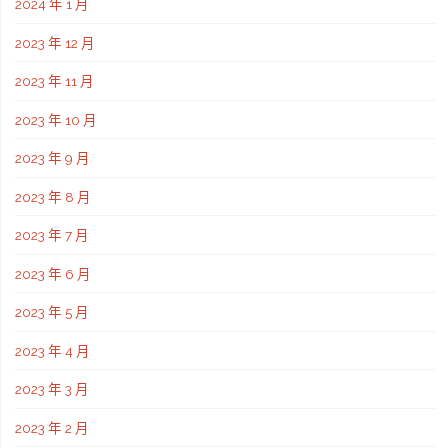
2024 年 1 月
2023 年 12 月
2023 年 11 月
2023 年 10 月
2023 年 9 月
2023 年 8 月
2023 年 7 月
2023 年 6 月
2023 年 5 月
2023 年 4 月
2023 年 3 月
2023 年 2 月