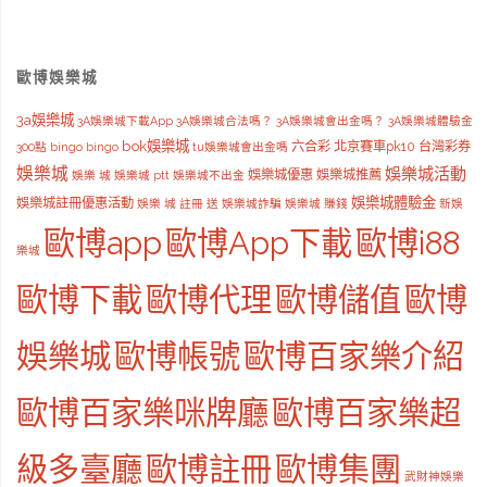
手
一
會
必
定
出
歐博娛樂城
看，
要
金
3a娛樂城
3A娛樂城下載App
3A娛樂城合法嗎？
3A娛樂城會出金嗎？
3A娛樂城體驗金
一
bok娛樂城
六合彩
北京賽車pk10
台灣彩券
300點
bingo bingo
tu娛樂城會出金嗎
知
嗎？
娛樂城
娛樂城活動
娛樂城優惠
娛樂城推薦
娛樂 城
娛樂城 ptt
娛樂城不出金
鍵
道！"
娛樂城體驗金
娛樂城註冊優惠活動
娛樂 城 註冊 送
娛樂城詐騙
娛樂城 賺錢
新娛
網
安
歐博app
歐博App下載
歐博i88
友
樂城
裝
歐博代理
歐博
歐博下載
歐博儲值
怒
快
吼
娛樂城
歐博帳號
歐博百家樂介紹
速
「等
上
歐博百家樂咪牌廳
歐博百家樂超
了
手！"
級多臺廳
歐博註冊
歐博集團
一
武財神娛樂