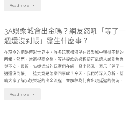
"3A
Read more
瘋
娛
傳
樂
3A娛樂城會出金嗎？網友怒吼「等了一
詐
週還沒到帳」發生什麼事？
城
騙
下
在現今的網路博彩世界中，許多玩家都渴望在娛樂城中獲得不錯的
消
回報。然而，當贏得獎金後，等待提款的過程卻可能讓人感到焦急
載
與不安。最近，3a娛樂城的玩家們在網上發出怒吼，表示「等了一
息，
週還沒到帳」，這究竟是怎麼回事呢？今天，我們將深入分析，幫
App
這
助大家了解3a娛樂城的出金流程，並解釋為何會出現延遲的情況。
懶
些
"3A
Read more
人
細
娛
包！
節
樂
新
你
城