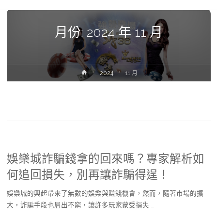
城
線
上
月份:
2024 年 11 月
撲
克
遊
戲|
德
Home
2024
11 月
州
撲
克|
沙
龍
百
家
樂
娛樂城詐騙錢拿的回來嗎？專家解析如
何追回損失，別再讓詐騙得逞！
娛樂城的興起帶來了無數的娛樂與賺錢機會，然而，隨著市場的擴
大，詐騙手段也層出不窮，讓許多玩家蒙受損失 …