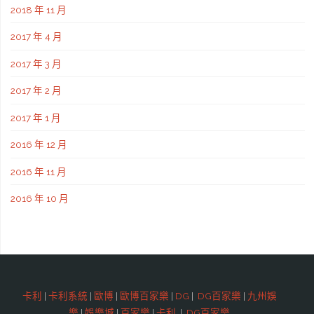
2018 年 11 月
2017 年 4 月
2017 年 3 月
2017 年 2 月
2017 年 1 月
2016 年 12 月
2016 年 11 月
2016 年 10 月
卡利
|
卡利系統
|
歐博
|
歐博百家樂
|
DG
|
DG百家樂
|
九州娛
樂
|
娛樂城
|
百家樂
|
卡利
|
DG百家樂