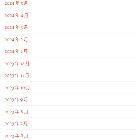
2024 年 5 月
2024 年 4 月
2024 年 3 月
2024 年 2 月
2024 年 1 月
2023 年 12 月
2023 年 11 月
2023 年 10 月
2023 年 9 月
2023 年 8 月
2023 年 7 月
2023 年 6 月