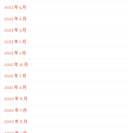
2023 年 5 月
2023 年 4 月
2023 年 3 月
2023 年 2 月
2023 年 1 月
2022 年 12 月
2022 年 7 月
2022 年 4 月
2020 年 8 月
2020 年 7 月
2020 年 6 月
2020 年 5 月