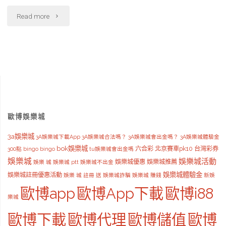
分
用
"ok
Read more
享
戶
娛
秘
分
樂
訣！
享
城：
百
技
註
家
巧
冊
歐博娛樂城
樂
和
送
3a娛樂城
3A娛樂城下載App
3A娛樂城合法嗎？
3A娛樂城會出金嗎？
3A娛樂城體驗金
討
心
bok娛樂城
六合彩
北京賽車pk10
台灣彩券
300點
bingo bingo
tu娛樂城會出金嗎
5000
娛樂城
娛樂城活動
論
娛樂城優惠
娛樂城推薦
娛樂 城
娛樂城 ptt
娛樂城不出金
得！"
娛樂城體驗金
娛樂城註冊優惠活動
娛樂 城 註冊 送
娛樂城詐騙
娛樂城 賺錢
新娛
體
的
歐博app
歐博App下載
歐博i88
驗
樂城
看
歐博代理
歐博
歐博下載
歐博儲值
金，
牌