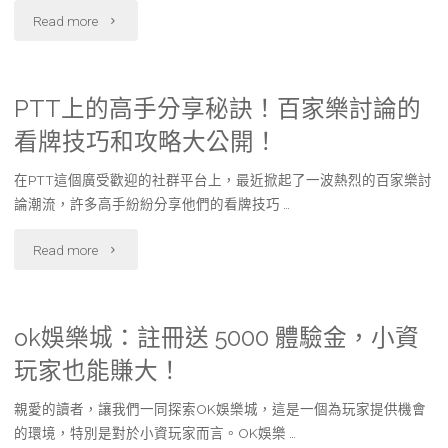
"99
Read more
娛
樂
PTT上的高手分享秘訣！百家樂討論的
看牌技巧和攻略大公開！
城
PTT
在PTT這個廣受歡迎的社群平台上，最近掀起了一波熱烈的百家樂討
論潮流，許多高手紛紛分享他們的看牌技巧 …
熱
"PTT
Read more
門
上
討
的
ok娛樂城：註冊送 5000 體驗金，小資
論：
玩家也能賺大！
高
真
手
親愛的讀者，讓我們一同探索OK娛樂城，這是一個為玩家提供機會
實
的環境，特別是對於小資玩家而言。OK娛樂 …