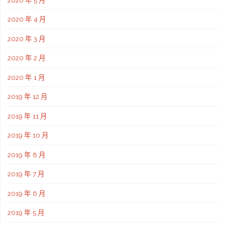
2020 年 4 月
2020 年 3 月
2020 年 2 月
2020 年 1 月
2019 年 12 月
2019 年 11 月
2019 年 10 月
2019 年 8 月
2019 年 7 月
2019 年 6 月
2019 年 5 月