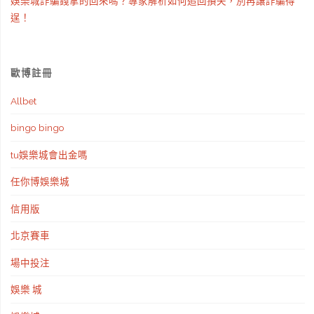
娛樂城詐騙錢拿的回來嗎？專家解析如何追回損失，別再讓詐騙得
逞！
歐博註冊
Allbet
bingo bingo
tu娛樂城會出金嗎
任你博娛樂城
信用版
北京賽車
場中投注
娛樂 城