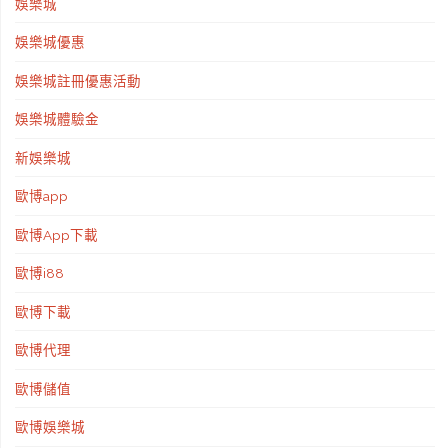
娛樂城
娛樂城優惠
娛樂城註冊優惠活動
娛樂城體驗金
新娛樂城
歐博app
歐博App下載
歐博i88
歐博下載
歐博代理
歐博儲值
歐博娛樂城