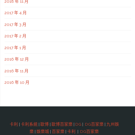
2018 年 11 月
2017 年 4 月
2017 年 3 月
2017 年 2 月
2017 年 1 月
2016 年 12 月
2016 年 11 月
2016 年 10 月
卡利
|
卡利系統
|
歐博
|
歐博百家樂
|
DG
|
DG百家樂
|
九州娛
樂
|
娛樂城
|
百家樂
|
卡利
|
DG百家樂