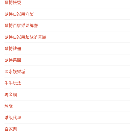
歐博帳號
歐博百家樂介紹
歐博百家樂咪牌廳
歐博百家樂超級多臺廳
歐博註冊
歐博集團
淡水娛樂城
牛牛玩法
現金網
球版
球版代理
百家樂