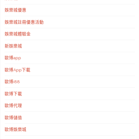
娛樂城優惠
娛樂城註冊優惠活動
娛樂城體驗金
新娛樂城
歐博app
歐博App下載
歐博i88
歐博下載
歐博代理
歐博儲值
歐博娛樂城