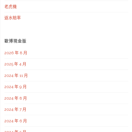
老虎機
返水賠率
歐博現金版
2026 年 8 月
2025 年 4 月
2024 年 11 月
2024 年 9 月
2024 年 8 月
2024 年 7 月
2024 年 6 月