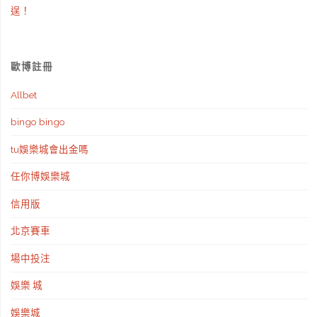
逞！
歐博註冊
Allbet
bingo bingo
tu娛樂城會出金嗎
任你博娛樂城
信用版
北京賽車
場中投注
娛樂 城
娛樂城