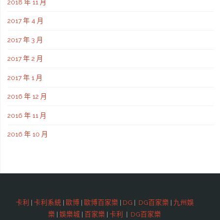
2018 年 11 月
2017 年 4 月
2017 年 3 月
2017 年 2 月
2017 年 1 月
2016 年 12 月
2016 年 11 月
2016 年 10 月
卡利
|
卡利系統
|
歐博
|
歐博百家樂
|
DG
|
DG百家樂
|
九州娛
樂
|
娛樂城
|
百家樂
|
卡利
|
DG百家樂