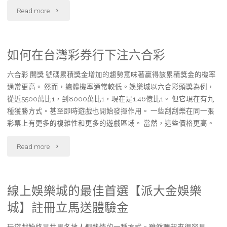
"一
Read more
招
就
如何在台灣彩券行下注六合彩
能
六合彩 開獎 號碼累積獎金增加的趨勢意味著贏得該累積獎金的機率
通常更高。 然而，總體機率通常較低。娛樂城以六合彩頭獎為例，
讓
從近5500萬比1，到8000萬比1，現在是1.46億比1。 但它現在有九
種獲勝方式。甚至即時遊戲也開始發揮作用。 一些刮刮樂在同一張
你
彩票上有更多的複雜性和更多的遊戲區域。 當然，這些價格更高。
通
"如
Read more
過
何
體
在
線上娛樂城的最佳首選【派大金娛樂
驗
城】註冊立馬送體驗金
台
金
灣