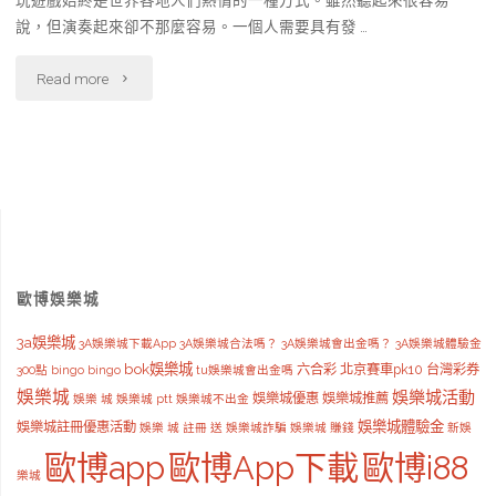
玩遊戲始終是世界各地人們熱情的一種方式。雖然聽起來很容易
輕
說，但演奏起來卻不那麼容易。一個人需要具有發 …
彩
鬆
"線
Read more
券
賺
上
行
進
娛
下
大
樂
注
把
城
六
資
的
歐博娛樂城
合
金！"
最
3a娛樂城
3A娛樂城下載App
3A娛樂城合法嗎？
3A娛樂城會出金嗎？
3A娛樂城體驗金
彩"
bok娛樂城
六合彩
北京賽車pk10
台灣彩券
300點
bingo bingo
tu娛樂城會出金嗎
佳
娛樂城
娛樂城活動
娛樂城優惠
娛樂城推薦
娛樂 城
娛樂城 ptt
娛樂城不出金
娛樂城體驗金
娛樂城註冊優惠活動
娛樂 城 註冊 送
娛樂城詐騙
娛樂城 賺錢
新娛
首
歐博app
歐博App下載
歐博i88
選
樂城