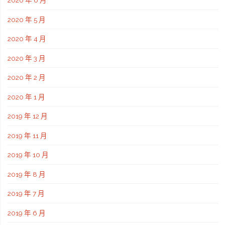
2020 年 6 月
2020 年 5 月
2020 年 4 月
2020 年 3 月
2020 年 2 月
2020 年 1 月
2019 年 12 月
2019 年 11 月
2019 年 10 月
2019 年 8 月
2019 年 7 月
2019 年 6 月