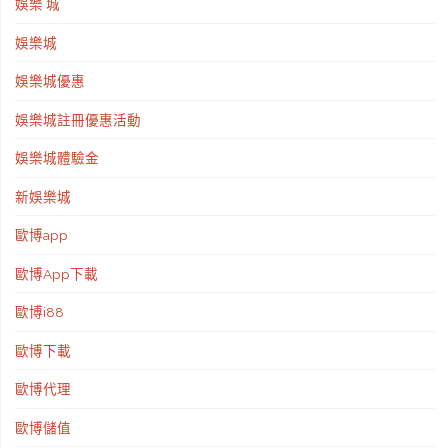
娛樂 城
娛樂城
娛樂城優惠
娛樂城註冊優惠活動
娛樂城體驗金
新娛樂城
歐博app
歐博App下載
歐博i88
歐博下載
歐博代理
歐博儲值