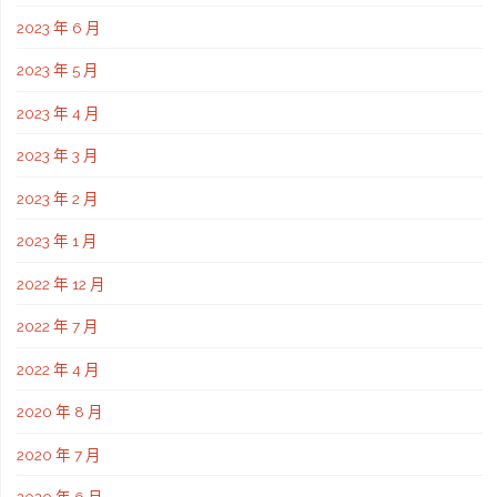
2023 年 6 月
2023 年 5 月
2023 年 4 月
2023 年 3 月
2023 年 2 月
2023 年 1 月
2022 年 12 月
2022 年 7 月
2022 年 4 月
2020 年 8 月
2020 年 7 月