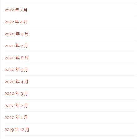
2022 年 7 月
2022 年 4 月
2020 年 8 月
2020 年 7 月
2020 年 6 月
2020 年 5 月
2020 年 4 月
2020 年 3 月
2020 年 2 月
2020 年 1 月
2019 年 12 月