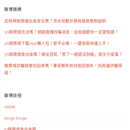
歐博娛樂
武財神娛樂城出金安全嗎？流水倍數計算與提款限制說明
3A娛樂城合法嗎？網路瘋傳詐騙消息，這些細節你一定要知道！
3A娛樂城下載App懶人包！新手必看，一鍵安裝快速上手！
3A娛樂城會出金嗎？網友怒吼「等了一週還沒到帳」發生什麼事？
娛樂城詐騙錢拿的回來嗎？專家解析如何追回損失，別再讓詐騙得
逞！
歐博註冊
Allbet
bingo bingo
tu娛樂城會出金嗎