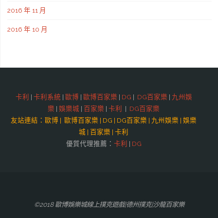
2016 年 11 月
2016 年 10 月
卡利
|
卡利系統
|
歐博
|
歐博百家樂
|
DG
|
DG百家樂
|
九州娛
樂
|
娛樂城
|
百家樂
|
卡利
|
DG百家樂
友站連結：
歐博
|
歐博百家樂
|
DG
|
DG百家樂
|
九州娛樂
|
娛樂
城
|
百家樂
|
卡利
優質代理推薦：
卡利
|
DG
©2018 歐博娛樂城線上撲克遊戲|德州撲克|沙龍百家樂