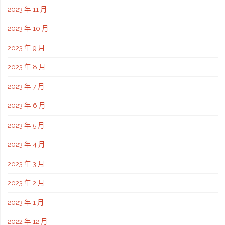
2023 年 11 月
2023 年 10 月
2023 年 9 月
2023 年 8 月
2023 年 7 月
2023 年 6 月
2023 年 5 月
2023 年 4 月
2023 年 3 月
2023 年 2 月
2023 年 1 月
2022 年 12 月