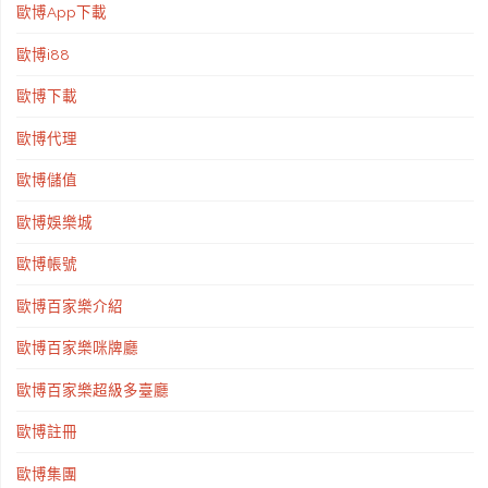
歐博App下載
歐博i88
歐博下載
歐博代理
歐博儲值
歐博娛樂城
歐博帳號
歐博百家樂介紹
歐博百家樂咪牌廳
歐博百家樂超級多臺廳
歐博註冊
歐博集團