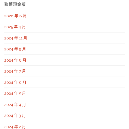
歐博現金版
2026 年 8 月
2025 年 4 月
2024 年 11 月
2024 年 9 月
2024 年 8 月
2024 年 7 月
2024 年 6 月
2024 年 5 月
2024 年 4 月
2024 年 3 月
2024 年 2 月