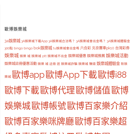
歐博娛樂城
3a娛樂城
3A娛樂城下載App
3A娛樂城合法嗎？
3A娛樂城會出金嗎？
3A娛樂城體驗金
bok娛樂城
六合彩
北京賽車pk10
台灣彩券
300點
bingo bingo
tu娛樂城會出金嗎
娛樂城
娛樂城活動
娛樂城優惠
娛樂城推薦
娛樂 城
娛樂城 ptt
娛樂城不出金
娛樂城體驗金
娛樂城註冊優惠活動
娛樂 城 註冊 送
娛樂城詐騙
娛樂城 賺錢
新娛
歐博app
歐博App下載
歐博i88
樂城
歐博代理
歐博
歐博下載
歐博儲值
娛樂城
歐博帳號
歐博百家樂介紹
歐博百家樂咪牌廳
歐博百家樂超