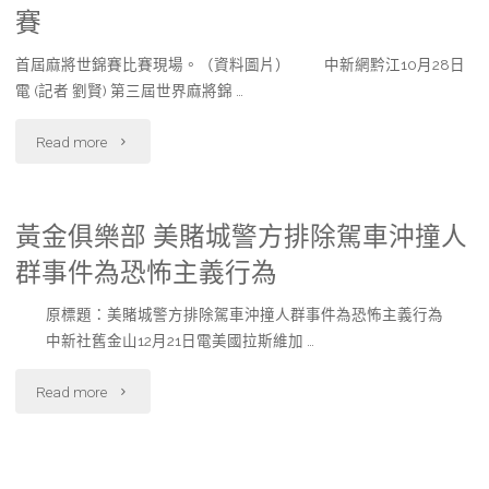
NFL_
賽
麻
國
合
且
網
首屆麻將世錦賽比賽現場。（資料圖片） 中新網黔江10月28日
將
並
體
每
電 (記者 劉賢) 第三屆世界麻將錦 …
易
世
不
育"
月
"黃
Read more
新
錦
火
設
金
聞
賽
熱
有
俱
中
黃金俱樂部 美賭城警方排除駕車沖撞人
開
時
比
群事件為恐怖主義行為
樂
心"
打：
薪
賽
部
原標題：美賭城警方排除駕車沖撞人群事件為恐怖主義行為
成
20
中新社舊金山12月21日電美國拉斯維加 …
麻
代
麻
美
"黃
Read more
將
理
笑
元
金
打
麻
了"
不
俱
麻
將