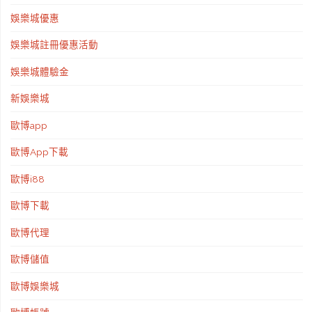
娛樂城優惠
娛樂城註冊優惠活動
娛樂城體驗金
新娛樂城
歐博app
歐博App下載
歐博i88
歐博下載
歐博代理
歐博儲值
歐博娛樂城