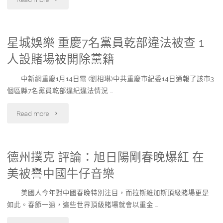
入
城
網
娛
星城娛樂 重慶7名黨員乾部違法被查 1
主
人設賭場被開除黨籍
樂
角
明
中新網重慶1月14日電 (劉相琳)中共重慶市紀委14日通報了該市3
NBA
個區縣7名黨員乾部違紀違法情況 …
星
原
"星
Read more
教
型，
城
育
21
娛
德州撲克 評論：旭日陽剛春晚爆紅 在
公
號
美被譽中國牛仔音樂
樂
眾
大
重
美國人今年對中國春晚特別注目，而拉斯維加斯頂級賭場更是
話
楠
如此。春節一過，這些世界頂級賭場就會以重金 …
慶
別
緻