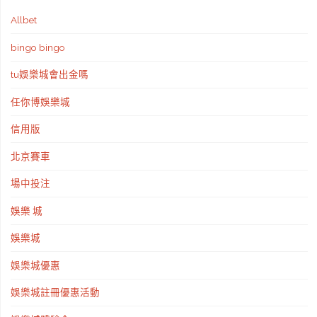
Allbet
bingo bingo
tu娛樂城會出金嗎
任你博娛樂城
信用版
北京賽車
場中投注
娛樂 城
娛樂城
娛樂城優惠
娛樂城註冊優惠活動