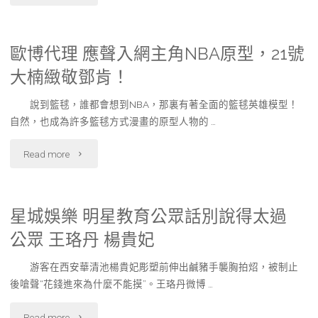
金
百
歐博代理 應聲入網主角NBA原型，21號
大楠緻敬鄧肯！
家
樂
說到籃毬，誰都會想到NBA，那裏有著全面的籃毬英雄模型！
自然，也成為許多籃毬方式漫畫的原型人物的 …
更
"歐
Read more
新
博
優
代
星城娛樂 明星教育公眾話別說得太過
惠"
公眾 王珞丹 楊貴妃
理
應
游客在西安華清池楊貴妃彫塑前伸出鹹豬手襲胸拍炤，被制止
後嗆聲“花錢進來為什麼不能摸”。王珞丹微博 …
聲
"星
Read more