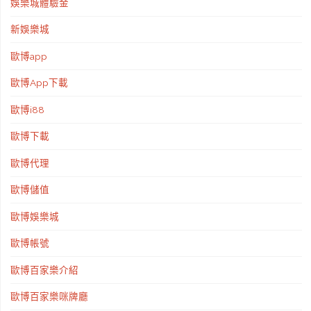
娛樂城體驗金
新娛樂城
歐博app
歐博App下載
歐博i88
歐博下載
歐博代理
歐博儲值
歐博娛樂城
歐博帳號
歐博百家樂介紹
歐博百家樂咪牌廳