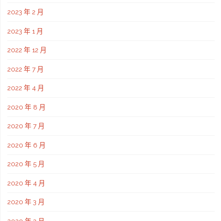
2023 年 2 月
2023 年 1 月
2022 年 12 月
2022 年 7 月
2022 年 4 月
2020 年 8 月
2020 年 7 月
2020 年 6 月
2020 年 5 月
2020 年 4 月
2020 年 3 月
2020 年 2 月