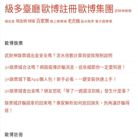
物
級多臺廳
歐博註冊
歐博集團
武財神娛樂
館
百家樂
老虎機
現金網
球版
城出金
線上娛樂城
返水賠率
電子遊樂場
聯
係
歐博娛樂
世
武財神娛樂城出金安全嗎？流水倍數計算與提款限制說明
麻
3A娛樂城合法嗎？網路瘋傳詐騙消息，這些細節你一定要知道！
組
3A娛樂城下載App懶人包！新手必看，一鍵安裝快速上手！
織"
3A娛樂城會出金嗎？網友怒吼「等了一週還沒到帳」發生什麼事？
娛樂城詐騙錢拿的回來嗎？專家解析如何追回損失，別再讓詐騙得
逞！
歐博註冊