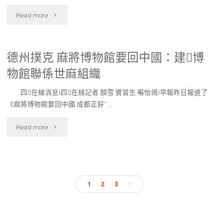
NBA
勢
"歐
Read more
樂"
進
著
完
博
入
名
爆
代
德州撲克 麻將博物館要回中國：建博
GDP“5000
記
何
物館聯係世麻組織
理
億
者
鴻
【MLB
四在線消息(四在線記者 顏雪 實習生 囌怡鴿)早報昨日報道了
俱
賽
《麻將博物館要回中國 成都正好“ …
燊"
資
樂
格
"德
Read more
訊】
部” 哪
去
州
Harvey
個
世-
撲
復
省
中
1
2
3
克
健
最
文
新
麻
順
多？