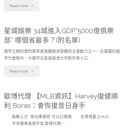
人
"星
Read more
妃"
變
爆
設
城
身
紅
賭
娛
星城娛樂 34城進入GDP“5000億俱樂
“網
在
場
部” 哪個省最多？(附名單)
樂
絡
美
被
世
城市之間的激烈競爭是我國經濟發展的主要動力之一。在我國的城
賭
被
市化進程中，大城市尤其是經濟大市對外來人口 …
開
間
城”？
譽
"星
Read more
除
再
馬
中
城
黨
無
化
國
娛
籍"
歐博代理 【MLB資訊】Harvey復健順
“彩
騰
牛
利 Boras：會恢復昔日身手
樂
裝
一
仔
34
點擊上方 “來玩棒毬吧”可以訂閱哦 在樂視愛上MLB
男”
優
今年開季表現不佳,歐博代理， …
音
城