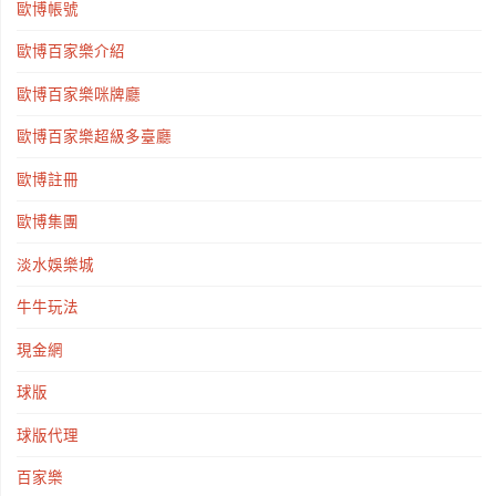
歐博帳號
歐博百家樂介紹
歐博百家樂咪牌廳
歐博百家樂超級多臺廳
歐博註冊
歐博集團
淡水娛樂城
牛牛玩法
現金網
球版
球版代理
百家樂