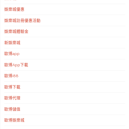
娛樂城優惠
娛樂城註冊優惠活動
娛樂城體驗金
新娛樂城
歐博app
歐博App下載
歐博i88
歐博下載
歐博代理
歐博儲值
歐博娛樂城