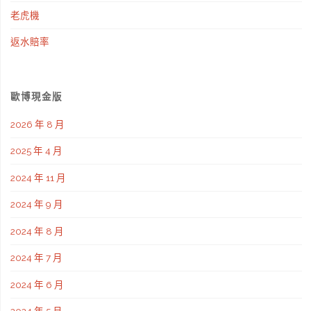
老虎機
返水賠率
歐博現金版
2026 年 8 月
2025 年 4 月
2024 年 11 月
2024 年 9 月
2024 年 8 月
2024 年 7 月
2024 年 6 月