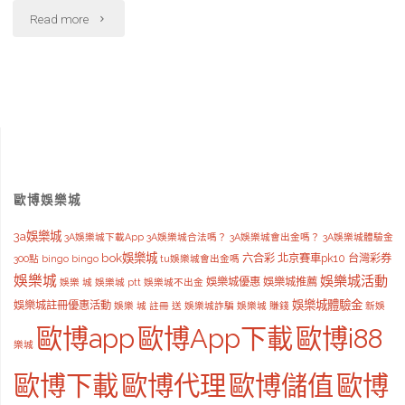
"新
Read more
娛
樂
城
的
註
歐博娛樂城
冊
3a娛樂城
3A娛樂城下載App
3A娛樂城合法嗎？
3A娛樂城會出金嗎？
3A娛樂城體驗金
bok娛樂城
六合彩
北京賽車pk10
台灣彩券
300點
bingo bingo
tu娛樂城會出金嗎
禮
娛樂城
娛樂城活動
娛樂城優惠
娛樂城推薦
娛樂 城
娛樂城 ptt
娛樂城不出金
娛樂城體驗金
娛樂城註冊優惠活動
金
娛樂 城 註冊 送
娛樂城詐騙
娛樂城 賺錢
新娛
歐博app
歐博App下載
歐博i88
和
樂城
歐博代理
歐博
歐博下載
歐博儲值
首