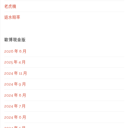
老虎機
返水賠率
歐博現金版
2026 年 8 月
2025 年 4 月
2024 年 11 月
2024 年 9 月
2024 年 8 月
2024 年 7 月
2024 年 6 月